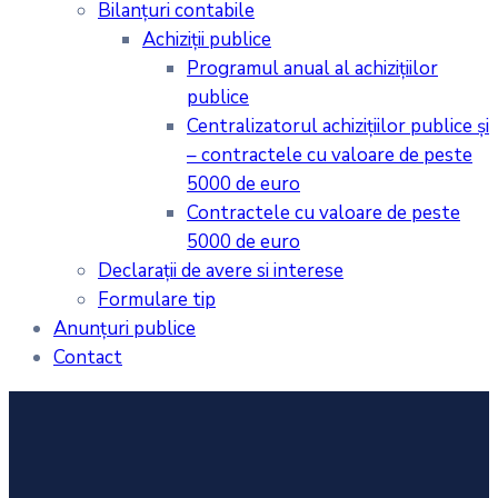
Bilanţuri contabile
Achiziţii publice
Programul anual al achiziţiilor
publice
Centralizatorul achiziţiilor publice şi
– contractele cu valoare de peste
5000 de euro
Contractele cu valoare de peste
5000 de euro
Declarații de avere si interese
Formulare tip
Anunțuri publice
Contact