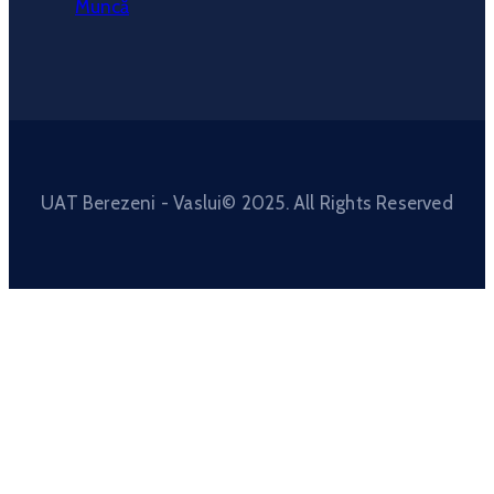
Muncă
UAT Berezeni - Vaslui© 2025. All Rights Reserved