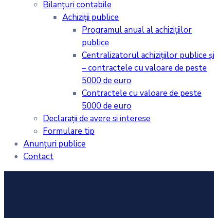
Bilanţuri contabile
Achiziţii publice
Programul anual al achiziţiilor
publice
Centralizatorul achiziţiilor publice şi
– contractele cu valoare de peste
5000 de euro
Contractele cu valoare de peste
5000 de euro
Declarații de avere si interese
Formulare tip
Anunțuri publice
Contact