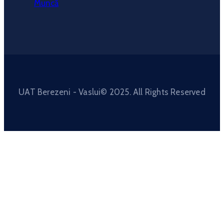
Muncă
UAT Berezeni - Vaslui© 2025. All Rights Reserved