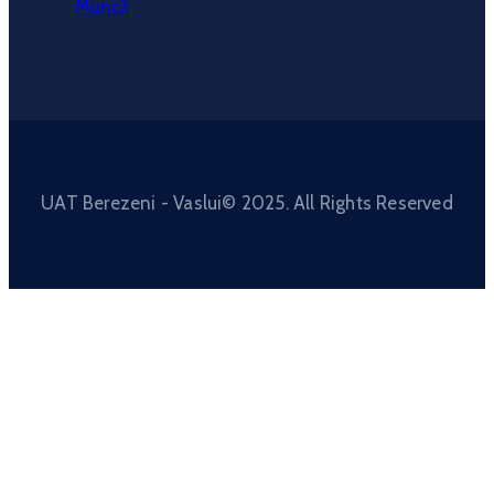
Muncă
UAT Berezeni - Vaslui© 2025. All Rights Reserved