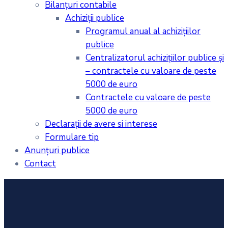
Bilanţuri contabile
Achiziţii publice
Programul anual al achiziţiilor
publice
Centralizatorul achiziţiilor publice şi
– contractele cu valoare de peste
5000 de euro
Contractele cu valoare de peste
5000 de euro
Declarații de avere si interese
Formulare tip
Anunțuri publice
Contact