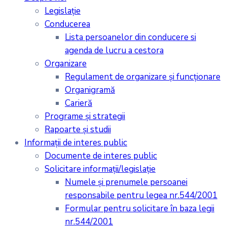
Legislaţie
Conducerea
Lista persoanelor din conducere si
agenda de lucru a cestora
Organizare
Regulament de organizare și funcționare
Organigramă
Carieră
Programe și strategii
Rapoarte și studii
Informații de interes public
Documente de interes public
Solicitare informații/legislație
Numele și prenumele persoanei
responsabile pentru legea nr.544/2001
Formular pentru solicitare în baza legii
nr.544/2001