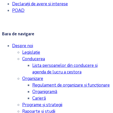
Declarații de avere si interese
POAD
Bara de navigare
Despre noi
Legislaţie
Conducerea
Lista persoanelor din conducere si
agenda de lucru a cestora
Organizare
Regulament de organizare și funcționare
Organigramă
Carieră
Programe și strategii
Rapoarte și studii