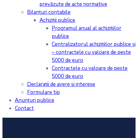
prevăzute de acte normative
Bilanţuri contabile
Achiziţii publice
Programul anual al achiziţiilor
publice
Centralizatorul achiziţiilor publice şi
– contractele cu valoare de peste
5000 de euro
Contractele cu valoare de peste
5000 de euro
Declarații de avere si interese
Formulare tip
Anunțuri publice
Contact