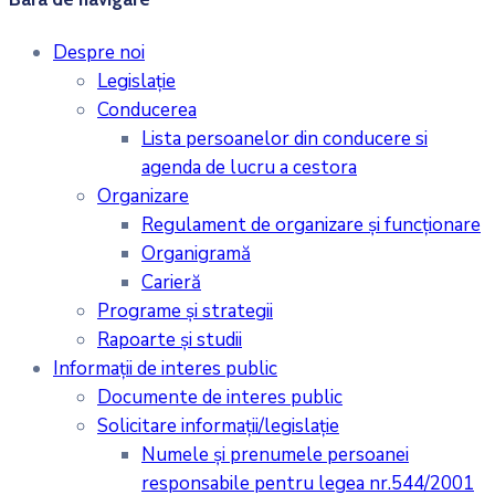
Despre noi
Legislaţie
Conducerea
Lista persoanelor din conducere si
agenda de lucru a cestora
Organizare
Regulament de organizare și funcționare
Organigramă
Carieră
Programe și strategii
Rapoarte și studii
Informații de interes public
Documente de interes public
Solicitare informații/legislație
Numele și prenumele persoanei
responsabile pentru legea nr.544/2001