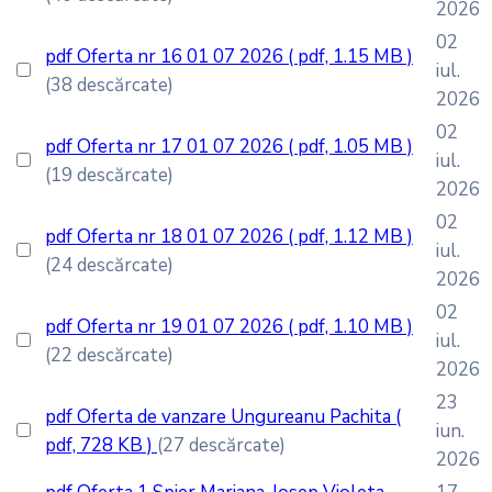
2026
02
pdf
Oferta nr 16 01 07 2026
( pdf, 1.15 MB )
iul.
(38 descărcate)
2026
02
pdf
Oferta nr 17 01 07 2026
( pdf, 1.05 MB )
iul.
(19 descărcate)
2026
02
pdf
Oferta nr 18 01 07 2026
( pdf, 1.12 MB )
iul.
(24 descărcate)
2026
02
pdf
Oferta nr 19 01 07 2026
( pdf, 1.10 MB )
iul.
(22 descărcate)
2026
23
pdf
Oferta de vanzare Ungureanu Pachita
(
iun.
pdf, 728 KB )
(27 descărcate)
2026