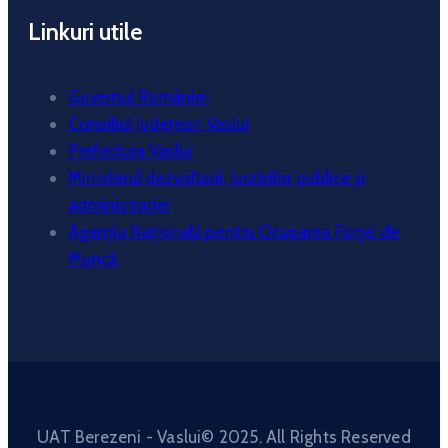
Linkuri utile
Guvernul României
Consiliul Județean Vaslui
Prefectura Vaslui
Ministerul dezvoltarii, lucrărilor publice și
administrației
Agenția Națională pentru Ocuparea Forței de
Muncă
UAT Berezeni - Vaslui© 2025. All Rights Reserved