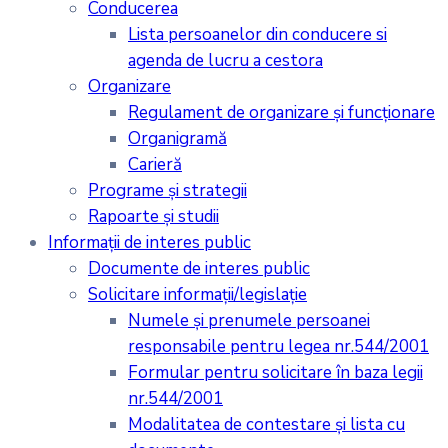
Conducerea
Lista persoanelor din conducere si
agenda de lucru a cestora
Organizare
Regulament de organizare și funcționare
Organigramă
Carieră
Programe și strategii
Rapoarte și studii
Informații de interes public
Documente de interes public
Solicitare informații/legislație
Numele și prenumele persoanei
responsabile pentru legea nr.544/2001
Formular pentru solicitare în baza legii
nr.544/2001
Modalitatea de contestare și lista cu