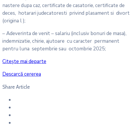
nastere dupa caz, certificate de casatorie, certificate de
deces, hotarari judecatoresti privind plasament si divort
(origina l );
– Adeverinta de venit – salariu (inclusiv bonuri de masa),
indemnizatie, chirie, ajutoare cu caracter permanent
pentru luna septembrie sau octombrie 2025;
Citește mai departe
Descarcă cererea
Share Article