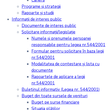
Carieră
Programe și strategii
Rapoarte și studii
Informații de interes public
Documente de interes public
Solicitare informații/legislație
Numele și prenumele persoanei
responsabile pentru legea nr.544/2001
Formular pentru solicitare în baza legii
nr.544/2001
Modalitatea de contestare și lista cu
documente
Rapoartele de aplicare a legii
nr.544/2001
Buletinul informativ (Legea nr. 544/2001)
Buget din toate sursele de venituri
Buget pe surse financiare
Situaţia plăţilor