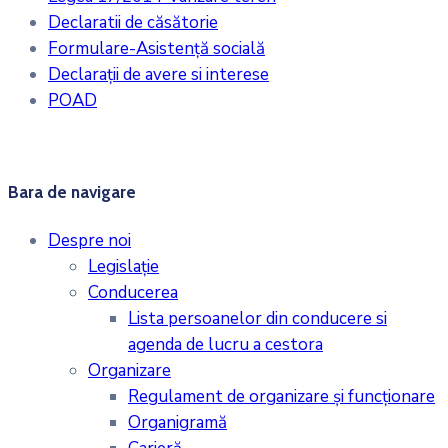
Declaratii de căsătorie
Formulare-Asistență socială
Declarații de avere si interese
POAD
Bara de navigare
Despre noi
Legislaţie
Conducerea
Lista persoanelor din conducere si
agenda de lucru a cestora
Organizare
Regulament de organizare și funcționare
Organigramă