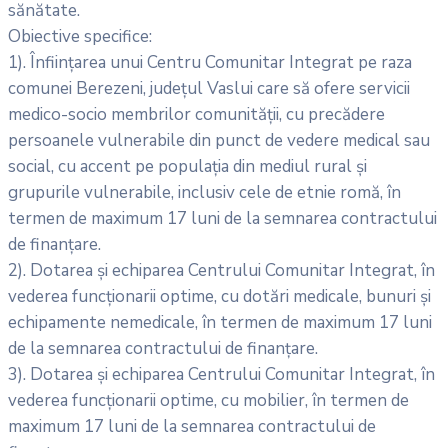
sănătate.
Obiective specifice:
1). Înființarea unui Centru Comunitar Integrat pe raza
comunei Berezeni, județul Vaslui care să ofere servicii
medico-socio membrilor comunității, cu precădere
persoanele vulnerabile din punct de vedere medical sau
social, cu accent pe populația din mediul rural și
grupurile vulnerabile, inclusiv cele de etnie romă, în
termen de maximum 17 luni de la semnarea contractului
de finanțare.
2). Dotarea și echiparea Centrului Comunitar Integrat, în
vederea funcționarii optime, cu dotări medicale, bunuri şi
echipamente nemedicale, în termen de maximum 17 luni
de la semnarea contractului de finanțare.
3). Dotarea și echiparea Centrului Comunitar Integrat, în
vederea funcționarii optime, cu mobilier, în termen de
maximum 17 luni de la semnarea contractului de