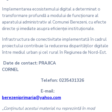
Implementarea ecosistemului digital a determinat o
transformare profundă a modului de funcționare al
aparatului administrativ al Comunei Berezeni, cu efecte
directe și imediate asupra eficienței instituționale.
Infrastructura de conectivitate implementată în cadrul
proiectului contribuie la reducerea disparităților digitale
între mediul urban și cel rural în Regiunea de Nord-Est.
Date de contact: PRAJICA
CORNEL
Telefon: 0235431326
E-mail:
berezeniprimaria@yahoo.com
„Conținutul acestui material nu reprezintă în mod