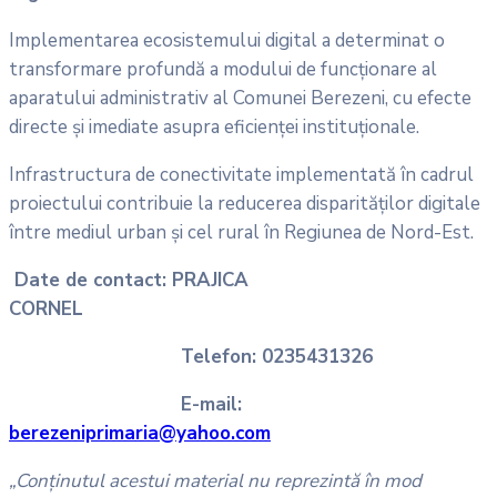
Implementarea ecosistemului digital a determinat o
transformare profundă a modului de funcționare al
aparatului administrativ al Comunei Berezeni, cu efecte
directe și imediate asupra eficienței instituționale.
Infrastructura de conectivitate implementată în cadrul
proiectului contribuie la reducerea disparităților digitale
între mediul urban și cel rural în Regiunea de Nord-Est.
Date de contact: PRAJICA
CORNEL
Telefon: 0235431326
E-mail:
berezeniprimaria@yahoo.com
„Conținutul acestui material nu reprezintă în mod