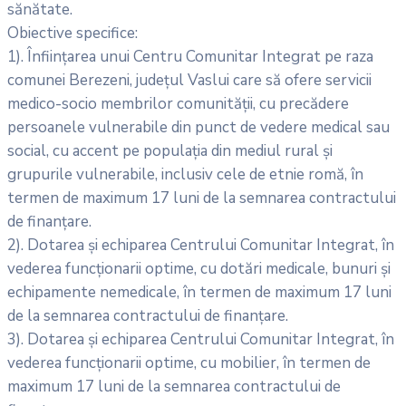
sănătate.
Obiective specifice:
1). Înființarea unui Centru Comunitar Integrat pe raza
comunei Berezeni, județul Vaslui care să ofere servicii
medico-socio membrilor comunității, cu precădere
persoanele vulnerabile din punct de vedere medical sau
social, cu accent pe populația din mediul rural și
grupurile vulnerabile, inclusiv cele de etnie romă, în
termen de maximum 17 luni de la semnarea contractului
de finanțare.
2). Dotarea și echiparea Centrului Comunitar Integrat, în
vederea funcționarii optime, cu dotări medicale, bunuri şi
echipamente nemedicale, în termen de maximum 17 luni
de la semnarea contractului de finanțare.
3). Dotarea și echiparea Centrului Comunitar Integrat, în
vederea funcționarii optime, cu mobilier, în termen de
maximum 17 luni de la semnarea contractului de