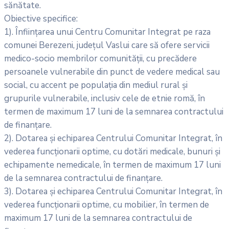
sănătate.
Obiective specifice:
1). Înființarea unui Centru Comunitar Integrat pe raza
comunei Berezeni, județul Vaslui care să ofere servicii
medico-socio membrilor comunității, cu precădere
persoanele vulnerabile din punct de vedere medical sau
social, cu accent pe populația din mediul rural și
grupurile vulnerabile, inclusiv cele de etnie romă, în
termen de maximum 17 luni de la semnarea contractului
de finanțare.
2). Dotarea și echiparea Centrului Comunitar Integrat, în
vederea funcționarii optime, cu dotări medicale, bunuri şi
echipamente nemedicale, în termen de maximum 17 luni
de la semnarea contractului de finanțare.
3). Dotarea și echiparea Centrului Comunitar Integrat, în
vederea funcționarii optime, cu mobilier, în termen de
maximum 17 luni de la semnarea contractului de