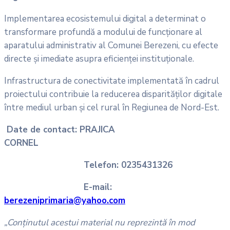
Implementarea ecosistemului digital a determinat o
transformare profundă a modului de funcționare al
aparatului administrativ al Comunei Berezeni, cu efecte
directe și imediate asupra eficienței instituționale.
Infrastructura de conectivitate implementată în cadrul
proiectului contribuie la reducerea disparităților digitale
între mediul urban și cel rural în Regiunea de Nord-Est.
Date de contact: PRAJICA
CORNEL
Telefon: 0235431326
E-mail:
berezeniprimaria@yahoo.com
„Conținutul acestui material nu reprezintă în mod