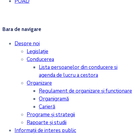
POAD
Bara de navigare
Despre noi
Legislaţie
Conducerea
Lista persoanelor din conducere si
agenda de lucru a cestora
Organizare
Regulament de organizare și funcționare
Organigramă
Carieră
Programe și strategii
Rapoarte și studii
Informații de interes public