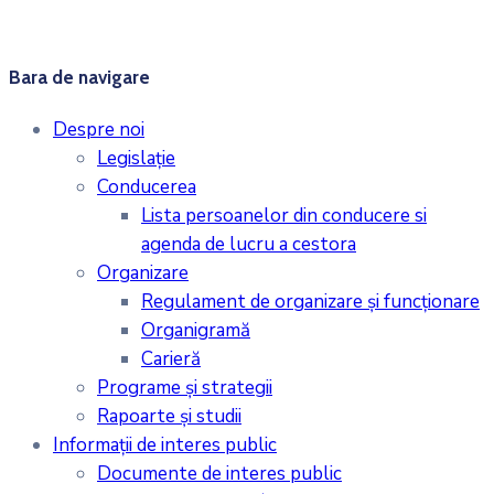
Bara de navigare
Despre noi
Legislaţie
Conducerea
Lista persoanelor din conducere si
agenda de lucru a cestora
Organizare
Regulament de organizare și funcționare
Organigramă
Carieră
Programe și strategii
Rapoarte și studii
Informații de interes public
Documente de interes public