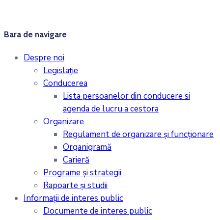
Bara de navigare
Despre noi
Legislaţie
Conducerea
Lista persoanelor din conducere si
agenda de lucru a cestora
Organizare
Regulament de organizare și funcționare
Organigramă
Carieră
Programe și strategii
Rapoarte și studii
Informații de interes public
Documente de interes public