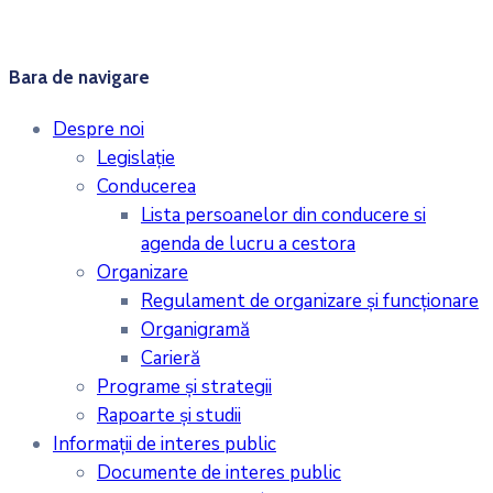
Bara de navigare
Despre noi
Legislaţie
Conducerea
Lista persoanelor din conducere si
agenda de lucru a cestora
Organizare
Regulament de organizare și funcționare
Organigramă
Carieră
Programe și strategii
Rapoarte și studii
Informații de interes public
Documente de interes public