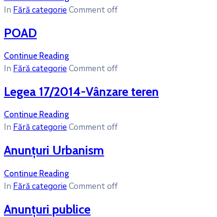
In
Fără categorie
Comment off
POAD
Continue Reading
In
Fără categorie
Comment off
Legea 17/2014-Vânzare teren
Continue Reading
In
Fără categorie
Comment off
Anunțuri Urbanism
Continue Reading
In
Fără categorie
Comment off
Anunțuri publice