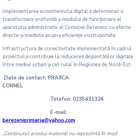
Implementarea ecosistemului digital a determinat o
transformare profundă a modului de funcționare al
aparatului administrativ al Comunei Berezeni, cu efecte
directe și imediate asupra eficienței instituționale.
Infrastructura de conectivitate implementată în cadrul
proiectului contribuie la reducerea disparităților digitale
între mediul urban și cel rural în Regiunea de Nord-Est.
Date de contact: PRAJICA
CORNEL
Telefon: 0235431326
E-mail:
berezeniprimaria@yahoo.com
„Conținutul acestui material nu reprezintă în mod