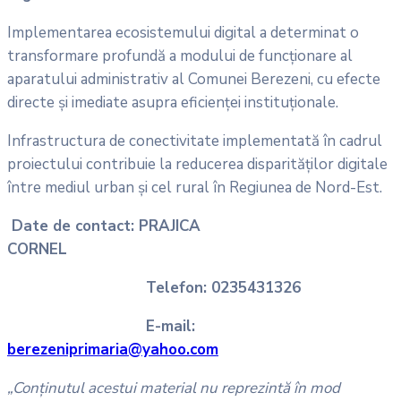
Implementarea ecosistemului digital a determinat o
transformare profundă a modului de funcționare al
aparatului administrativ al Comunei Berezeni, cu efecte
directe și imediate asupra eficienței instituționale.
Infrastructura de conectivitate implementată în cadrul
proiectului contribuie la reducerea disparităților digitale
între mediul urban și cel rural în Regiunea de Nord-Est.
Date de contact: PRAJICA
CORNEL
Telefon: 0235431326
E-mail:
berezeniprimaria@yahoo.com
„Conținutul acestui material nu reprezintă în mod