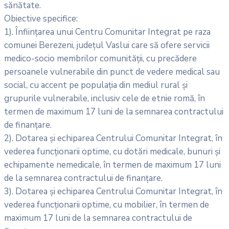
sănătate.
Obiective specifice:
1). Înființarea unui Centru Comunitar Integrat pe raza
comunei Berezeni, județul Vaslui care să ofere servicii
medico-socio membrilor comunității, cu precădere
persoanele vulnerabile din punct de vedere medical sau
social, cu accent pe populația din mediul rural și
grupurile vulnerabile, inclusiv cele de etnie romă, în
termen de maximum 17 luni de la semnarea contractului
de finanțare.
2). Dotarea și echiparea Centrului Comunitar Integrat, în
vederea funcționarii optime, cu dotări medicale, bunuri şi
echipamente nemedicale, în termen de maximum 17 luni
de la semnarea contractului de finanțare.
3). Dotarea și echiparea Centrului Comunitar Integrat, în
vederea funcționarii optime, cu mobilier, în termen de
maximum 17 luni de la semnarea contractului de