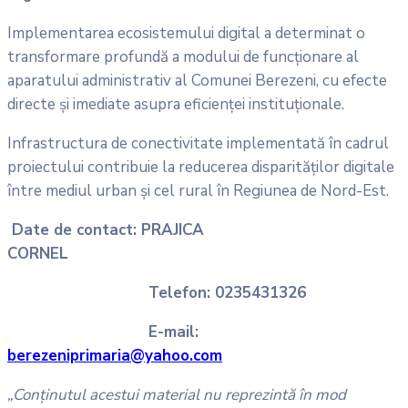
Implementarea ecosistemului digital a determinat o
transformare profundă a modului de funcționare al
aparatului administrativ al Comunei Berezeni, cu efecte
directe și imediate asupra eficienței instituționale.
Infrastructura de conectivitate implementată în cadrul
proiectului contribuie la reducerea disparităților digitale
între mediul urban și cel rural în Regiunea de Nord-Est.
Date de contact: PRAJICA
CORNEL
Telefon: 0235431326
E-mail:
berezeniprimaria@yahoo.com
„Conținutul acestui material nu reprezintă în mod