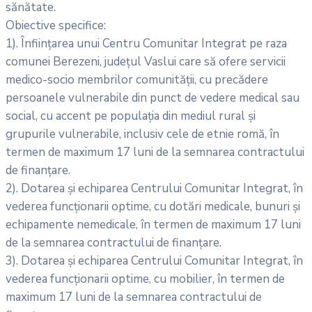
sănătate.
Obiective specifice:
1). Înființarea unui Centru Comunitar Integrat pe raza
comunei Berezeni, județul Vaslui care să ofere servicii
medico-socio membrilor comunității, cu precădere
persoanele vulnerabile din punct de vedere medical sau
social, cu accent pe populația din mediul rural și
grupurile vulnerabile, inclusiv cele de etnie romă, în
termen de maximum 17 luni de la semnarea contractului
de finanțare.
2). Dotarea și echiparea Centrului Comunitar Integrat, în
vederea funcționarii optime, cu dotări medicale, bunuri şi
echipamente nemedicale, în termen de maximum 17 luni
de la semnarea contractului de finanțare.
3). Dotarea și echiparea Centrului Comunitar Integrat, în
vederea funcționarii optime, cu mobilier, în termen de
maximum 17 luni de la semnarea contractului de