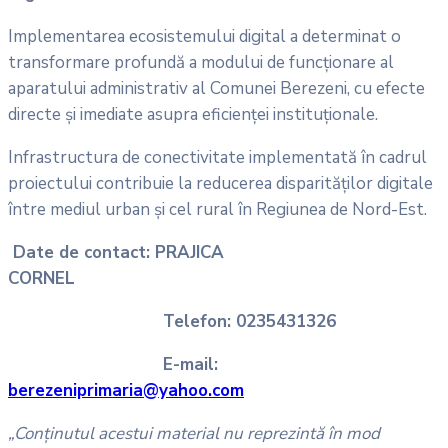
Implementarea ecosistemului digital a determinat o
transformare profundă a modului de funcționare al
aparatului administrativ al Comunei Berezeni, cu efecte
directe și imediate asupra eficienței instituționale.
Infrastructura de conectivitate implementată în cadrul
proiectului contribuie la reducerea disparităților digitale
între mediul urban și cel rural în Regiunea de Nord-Est.
Date de contact: PRAJICA
CORNEL
Telefon: 0235431326
E-mail:
berezeniprimaria@yahoo.com
„Conținutul acestui material nu reprezintă în mod