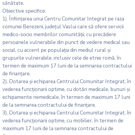
sănătate.
Obiective specifice:
1). Înființarea unui Centru Comunitar Integrat pe raza
comunei Berezeni, județul Vaslui care să ofere servicii
medico-socio membrilor comunității, cu precădere
persoanele vulnerabile din punct de vedere medical sau
social, cu accent pe populația din mediul rural și
grupurile vulnerabile, inclusiv cele de etnie romă, în
termen de maximum 17 luni de la semnarea contractului
de finanțare.
2). Dotarea și echiparea Centrului Comunitar Integrat, în
vederea funcționarii optime, cu dotări medicale, bunuri şi
echipamente nemedicale, în termen de maximum 17 luni
de la semnarea contractului de finanțare.
3). Dotarea și echiparea Centrului Comunitar Integrat, în
vederea funcționarii optime, cu mobilier, în termen de
maximum 17 luni de la semnarea contractului de